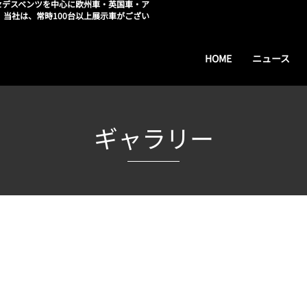
セデスベンツを中心に欧州車・英国車・ア
。当社は、常時100台以上展示車がござい
HOME
ニュース
ギャラリー