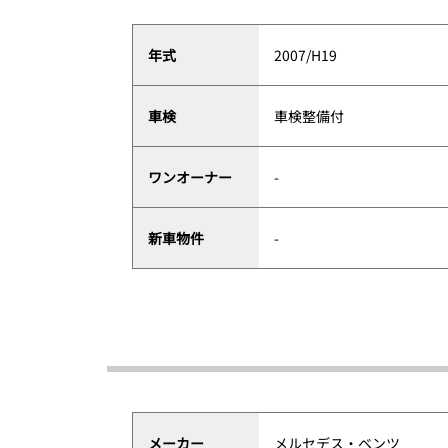
年式
2007/H19
車検
車検整備付
ワンオーナー
-
新車物件
-
メーカー
メルセデス・ベンツ