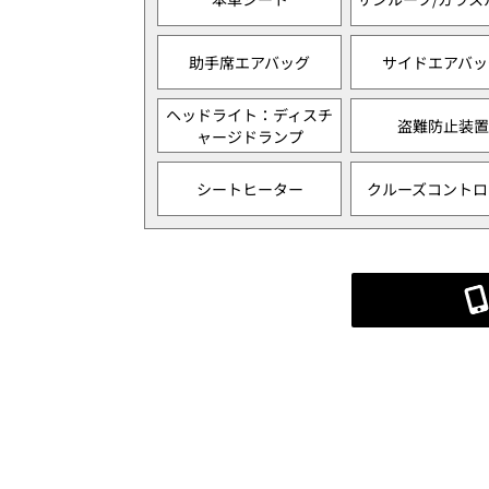
助手席エアバッグ
サイドエアバッ
ヘッドライト：ディスチ
盗難防止装置
ャージドランプ
シートヒーター
クルーズコントロ