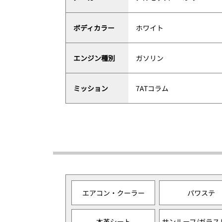
ボディカラー
ホワイト
エンジン種別
ガソリン
ミッション
7ATコラム
エアコン・クーラー
パワステ
本革シート
サンルーフ/ガラス