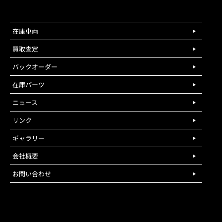
在庫車両
買取査定
バックオーダー
在庫パーツ
ニュース
リンク
ギャラリー
会社概要
お問い合わせ