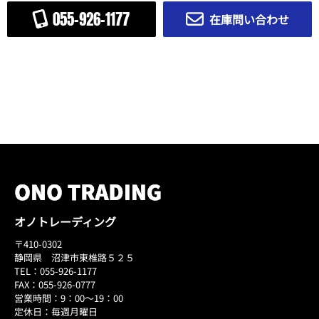
055-926-1177
在庫問い合わせ
オノトレーディング
〒410-0302
静岡県 沼津市東椎路５２５
TEL：055-926-1177
FAX：055-926-0777
営業時間：9：00～19：00
定休日：毎週月曜日