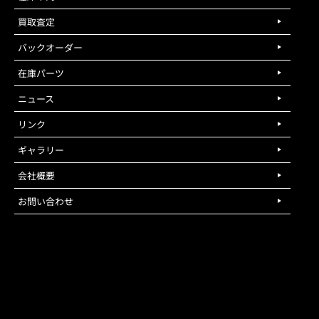
買取査定
バックオーダー
在庫パーツ
ニュース
リンク
ギャラリー
会社概要
お問い合わせ