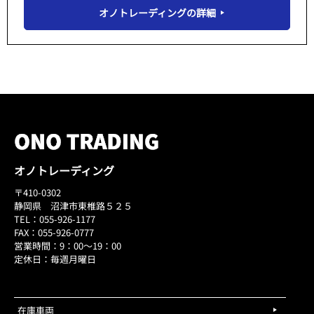
オノトレーディングの詳細
オノトレーディング
〒410-0302
静岡県 沼津市東椎路５２５
TEL：055-926-1177
FAX：055-926-0777
営業時間：9：00～19：00
定休日：毎週月曜日
在庫車両